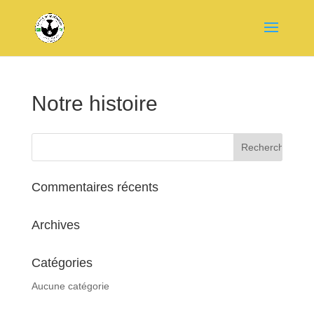
Notre histoire
Commentaires récents
Archives
Catégories
Aucune catégorie