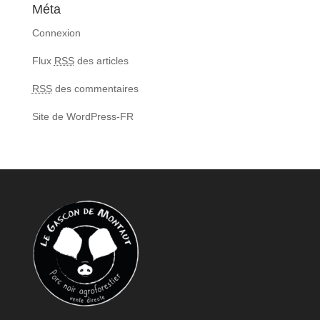
Méta
Connexion
Flux
RSS
des articles
RSS
des commentaires
Site de WordPress-FR