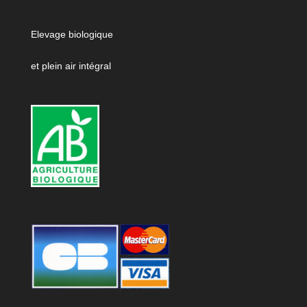
Elevage biologique
et plein air intégral